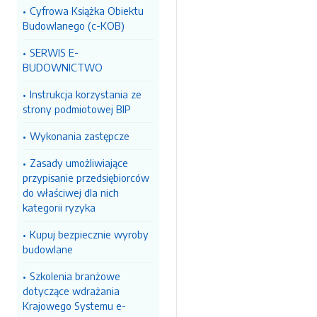
Cyfrowa Książka Obiektu
Budowlanego (c-KOB)
SERWIS E-
BUDOWNICTWO
Instrukcja korzystania ze
strony podmiotowej BIP
Wykonania zastępcze
Zasady umożliwiające
przypisanie przedsiębiorców
do właściwej dla nich
kategorii ryzyka
Kupuj bezpiecznie wyroby
budowlane
Szkolenia branżowe
dotyczące wdrażania
Krajowego Systemu e-