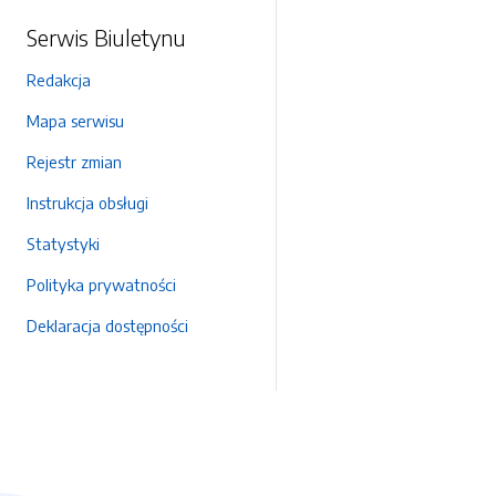
Serwis Biuletynu
Redakcja
Mapa serwisu
Rejestr zmian
Instrukcja obsługi
Statystyki
Polityka prywatności
Deklaracja dostępności