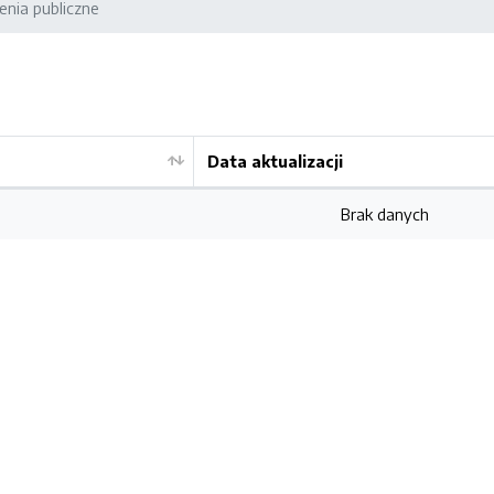
nia publiczne
Data aktualizacji
Brak danych