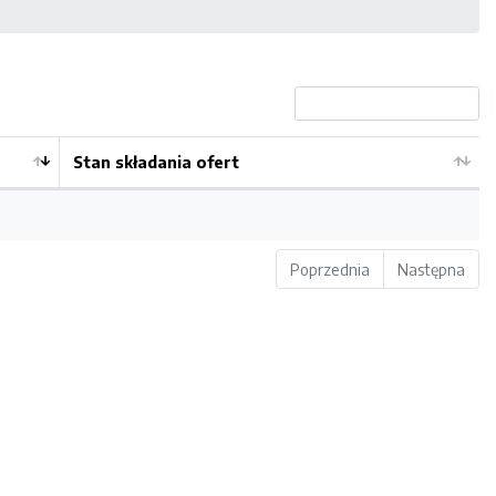
Stan składania ofert
Poprzednia
Następna