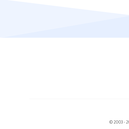
© 2003 - 2