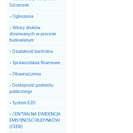
Szczecinie
Ogłoszenia
Wzory druków
stosowanych w procesie
budowlanym
Działalność kontrolna
Sprawozdania finansowe
Obwieszczenia
Dostepność podmiotu
publicznego
System EZD
CENTRALNA EWIDENCJA
EMISYJNOŚCI BUDYNKÓW
(CEEB)