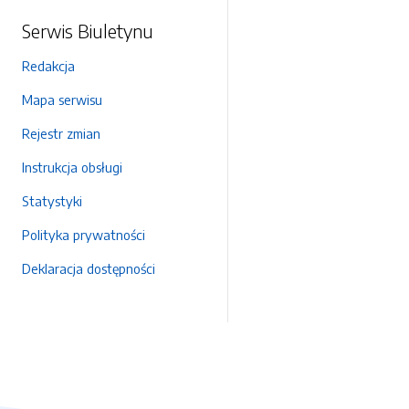
Serwis Biuletynu
Redakcja
Mapa serwisu
Rejestr zmian
Instrukcja obsługi
Statystyki
Polityka prywatności
Deklaracja dostępności