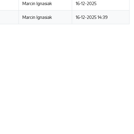
Marcin Ignasiak
16-12-2025
Marcin Ignasiak
16-12-2025 14:39