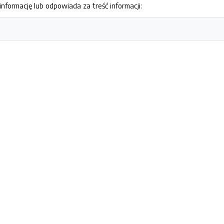
nformację lub odpowiada za treść informacji: