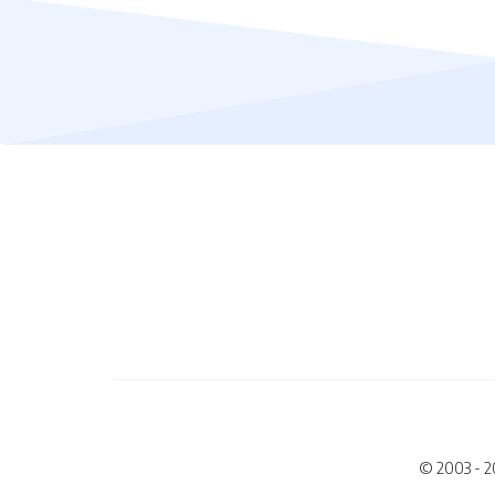
© 2003 - 2