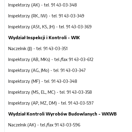
Inspektorzy (AK) - tel. 91 43-03-348
Inspektorzy (RK, IW) - tel. 91 43-03-349
Inspektorzy (ASt, KS, JH) - tel. 91 43-03-369
Wydział Inspekcji i Kontroli - WIK
Naczelnik (JJ) - tel. 91 43-03-351
Inspektorzy (AB, MKs) - tel./fax 91 43-03-612
Inspektorzy (AG, JMo) - tel. 91 43-03-347
Inspektorzy (MF) - tel. 91 43-03-348
Inspektorzy (MS, EL, MC) - tel. 91 43-03-358
Inspektorzy (AP, MZ, DM) - tel. 91 43-03-597
Wydział Kontroli Wyrobów Budowlanych - WKWB
Naczelnik (AK)
- tel./fax 91 43-03-596