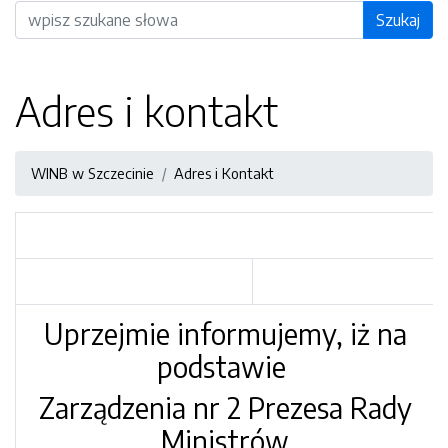
Wyszukiwarka
Szukaj
Adres i kontakt
WINB w Szczecinie
Adres i Kontakt
Uprzejmie informujemy, iż na
podstawie
Zarządzenia nr 2 Prezesa Rady
Ministrów